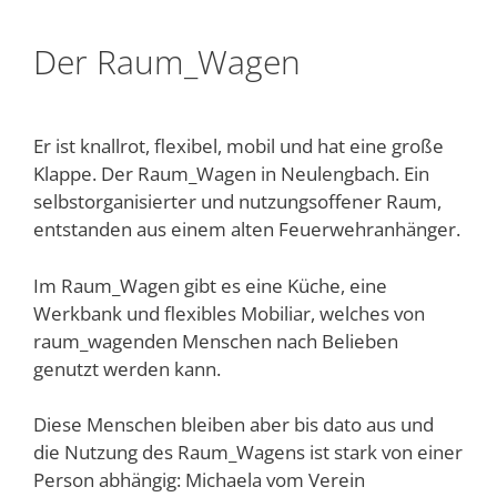
Der Raum_Wagen
Er ist knallrot, flexibel, mobil und hat eine große
Klappe. Der Raum_Wagen in Neulengbach. Ein
selbstorganisierter und nutzungsoffener Raum,
entstanden aus einem alten Feuerwehranhänger.
Im Raum_Wagen gibt es eine Küche, eine
Werkbank und flexibles Mobiliar, welches von
raum_wagenden Menschen nach Belieben
genutzt werden kann.
Diese Menschen bleiben aber bis dato aus und
die Nutzung des Raum_Wagens ist stark von einer
Person abhängig: Michaela vom Verein