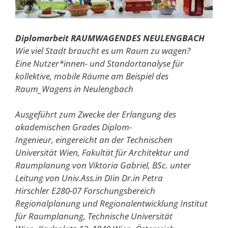
Diplomarbeit RAUMWAGENDES NEULENGBACH
Wie viel Stadt braucht es um Raum zu wagen?
Eine Nutzer*innen- und Standortanalyse für
kollektive, mobile Räume am Beispiel des
Raum_Wagens in Neulengbach
Ausgeführt zum Zwecke der Erlangung des
akademischen Grades Diplom-
Ingenieur, eingereicht an der Technischen
Universität Wien, Fakultät für Architektur und
Raumplanung von Viktoria Gabriel, BSc. unter
Leitung von Univ.Ass.in DIin Dr.in Petra
Hirschler E280-07 Forschungsbereich
Regionalplanung und Regionalentwicklung Institut
für Raumplanung, Technische Universität