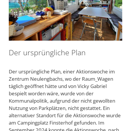
Der ursprüngliche Plan
Der ursprüngliche Plan, einer Aktionswoche im
Zentrum Neulengbachs, wo der Raum_Wagen
täglich geöffnet hätte und von Vicky Gabriel
bespielt worden wäre, wurde von der
Kommunalpolitik, aufgrund der nicht gewollten
Nutzung von Parkplätzen, nicht gestattet. Ein
alternativer Standort für die Aktionswoche wurde
am Campingplatz Finsterhof gefunden. Im
September 2024 konnte die Aktionswoche, nach