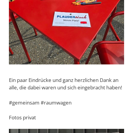
Ein paar Eindrücke und ganz herzlichen Dank an
alle, die dabei waren und sich eingebracht haben!
#gemeinsam #raumwagen
Fotos privat