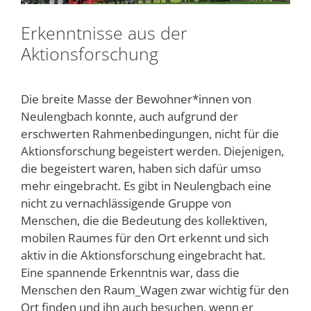
Erkenntnisse aus der
Aktionsforschung
Die breite Masse der Bewohner*innen von
Neulengbach konnte, auch aufgrund der
erschwerten Rahmenbedingungen, nicht für die
Aktionsforschung begeistert werden. Diejenigen,
die begeistert waren, haben sich dafür umso
mehr eingebracht. Es gibt in Neulengbach eine
nicht zu vernachlässigende Gruppe von
Menschen, die die Bedeutung des kollektiven,
mobilen Raumes für den Ort erkennt und sich
aktiv in die Aktionsforschung eingebracht hat.
Eine spannende Erkenntnis war, dass die
Menschen den Raum_Wagen zwar wichtig für den
Ort finden und ihn auch besuchen, wenn er