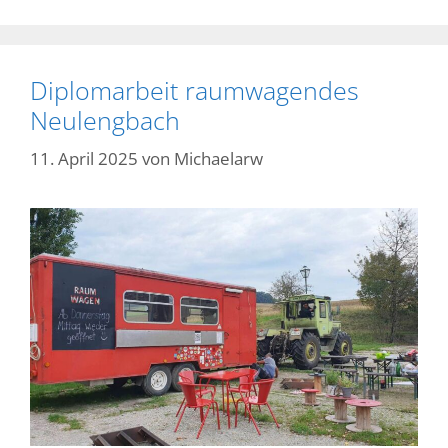
Diplomarbeit raumwagendes
Neulengbach
11. April 2025
von
Michaelarw