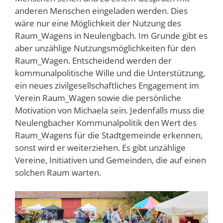
anderen Menschen eingeladen werden. Dies
wäre nur eine Möglichkeit der Nutzung des
Raum_Wagens in Neulengbach. Im Grunde gibt es
aber unzählige Nutzungsmöglichkeiten für den
Raum_Wagen. Entscheidend werden der
kommunalpolitische Wille und die Unterstützung,
ein neues zivilgesellschaftliches Engagement im
Verein Raum_Wagen sowie die persönliche
Motivation von Michaela sein. Jedenfalls muss die
Neulengbacher Kommunalpolitik den Wert des
Raum_Wagens für die Stadtgemeinde erkennen,
sonst wird er weiterziehen. Es gibt unzählige
Vereine, Initiativen und Gemeinden, die auf einen
solchen Raum warten.