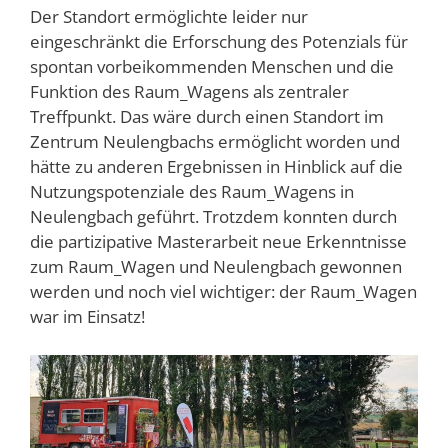
Der Standort ermöglichte leider nur
eingeschränkt die Erforschung des Potenzials für
spontan vorbeikommenden Menschen und die
Funktion des Raum_Wagens als zentraler
Treffpunkt. Das wäre durch einen Standort im
Zentrum Neulengbachs ermöglicht worden und
hätte zu anderen Ergebnissen in Hinblick auf die
Nutzungspotenziale des Raum_Wagens in
Neulengbach geführt. Trotzdem konnten durch
die partizipative Masterarbeit neue Erkenntnisse
zum Raum_Wagen und Neulengbach gewonnen
werden und noch viel wichtiger: der Raum_Wagen
war im Einsatz!