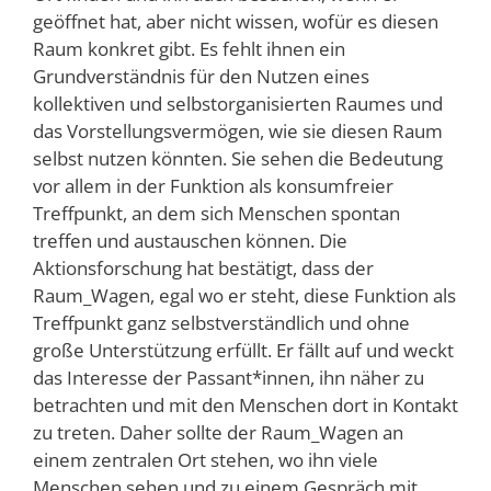
geöffnet hat, aber nicht wissen, wofür es diesen
Raum konkret gibt. Es fehlt ihnen ein
Grundverständnis für den Nutzen eines
kollektiven und selbstorganisierten Raumes und
das Vorstellungsvermögen, wie sie diesen Raum
selbst nutzen könnten. Sie sehen die Bedeutung
vor allem in der Funktion als konsumfreier
Treffpunkt, an dem sich Menschen spontan
treffen und austauschen können. Die
Aktionsforschung hat bestätigt, dass der
Raum_Wagen, egal wo er steht, diese Funktion als
Treffpunkt ganz selbstverständlich und ohne
große Unterstützung erfüllt. Er fällt auf und weckt
das Interesse der Passant*innen, ihn näher zu
betrachten und mit den Menschen dort in Kontakt
zu treten. Daher sollte der Raum_Wagen an
einem zentralen Ort stehen, wo ihn viele
Menschen sehen und zu einem Gespräch mit