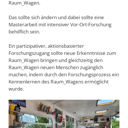
Raum_Wagen.
Das sollte sich ändern und dabei sollte eine
Masterarbeit mit intensiver Vor-Ort-Forschung
behilflich sein.
Ein partizipativer, aktionsbasierter
Forschungszugang sollte neue Erkenntnisse zum
Raum_Wagen bringen und gleichzeitig den
Raum_Wagen neuen Menschen zugänglich
machen, indem durch den Forschungsprozess ein
Kennenlernen des Raum_Wagens ermöglicht
wurde.