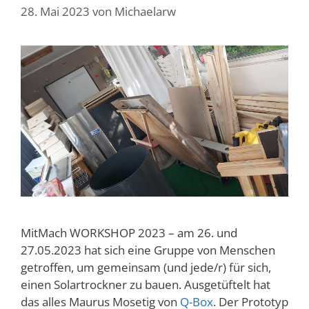
28. Mai 2023
von
Michaelarw
MitMach WORKSHOP 2023 – am 26. und
27.05.2023 hat sich eine Gruppe von Menschen
getroffen, um gemeinsam (und jede/r) für sich,
einen Solartrockner zu bauen. Ausgetüftelt hat
das alles Maurus Mosetig von
Q-Box
. Der Prototyp