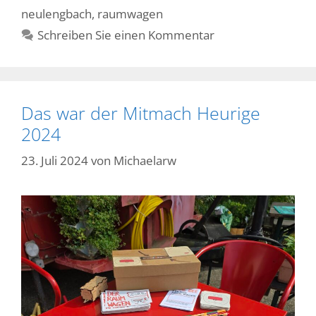
neulengbach
,
raumwagen
Schreiben Sie einen Kommentar
Das war der Mitmach Heurige
2024
23. Juli 2024
von
Michaelarw