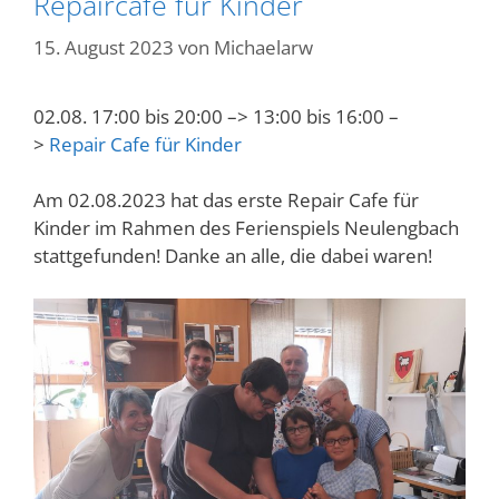
Repaircafe für Kinder
15. August 2023
von
Michaelarw
02.08. 17:00 bis 20:00 –> 13:00 bis 16:00 –
>
Repair Cafe für Kinder
Am 02.08.2023 hat das erste Repair Cafe für
Kinder im Rahmen des Ferienspiels Neulengbach
stattgefunden! Danke an alle, die dabei waren!