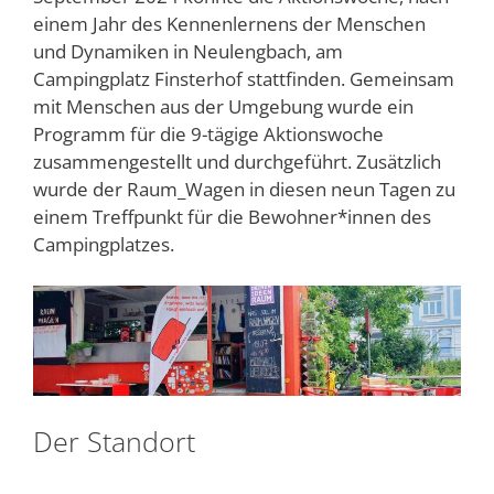
einem Jahr des Kennenlernens der Menschen
und Dynamiken in Neulengbach, am
Campingplatz Finsterhof stattfinden. Gemeinsam
mit Menschen aus der Umgebung wurde ein
Programm für die 9-tägige Aktionswoche
zusammengestellt und durchgeführt. Zusätzlich
wurde der Raum_Wagen in diesen neun Tagen zu
einem Treffpunkt für die Bewohner*innen des
Campingplatzes.
Der Standort