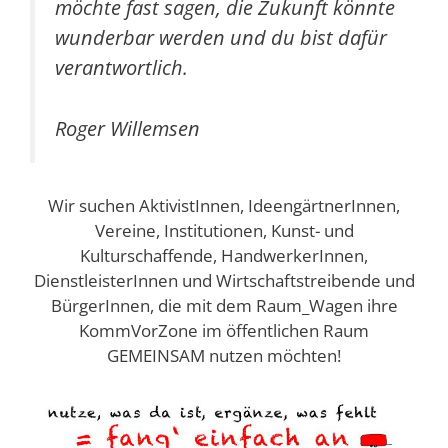
möchte fast sagen, die Zukunft könnte
wunderbar werden und du bist dafür
verantwortlich.
Roger Willemsen
Wir suchen AktivistInnen, IdeengärtnerInnen,
Vereine, Institutionen, Kunst- und
Kulturschaffende, HandwerkerInnen,
DienstleisterInnen und Wirtschaftstreibende und
BürgerInnen, die mit dem Raum_Wagen ihre
KommVorZone im öffentlichen Raum
GEMEINSAM nutzen möchten!