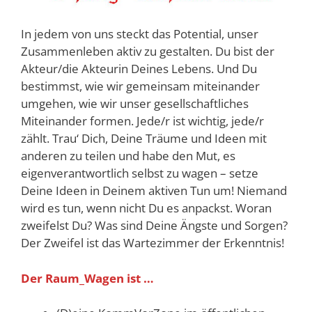
In jedem von uns steckt das Potential, unser
Zusammenleben aktiv zu gestalten. Du bist der
Akteur/die Akteurin Deines Lebens. Und Du
bestimmst, wie wir gemeinsam miteinander
umgehen, wie wir unser gesellschaftliches
Miteinander formen. Jede/r ist wichtig, jede/r
zählt. Trau‘ Dich, Deine Träume und Ideen mit
anderen zu teilen und habe den Mut, es
eigenverantwortlich selbst zu wagen – setze
Deine Ideen in Deinem aktiven Tun um! Niemand
wird es tun, wenn nicht Du es anpackst. Woran
zweifelst Du? Was sind Deine Ängste und Sorgen?
Der Zweifel ist das Wartezimmer der Erkenntnis!
Der Raum_Wagen ist …