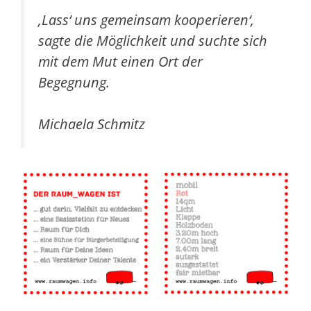
‚Lass‘ uns gemeinsam kooperieren‘,
sagte die Möglichkeit und suchte sich
mit dem Mut einen Ort der
Begegnung.
Michaela Schmitz