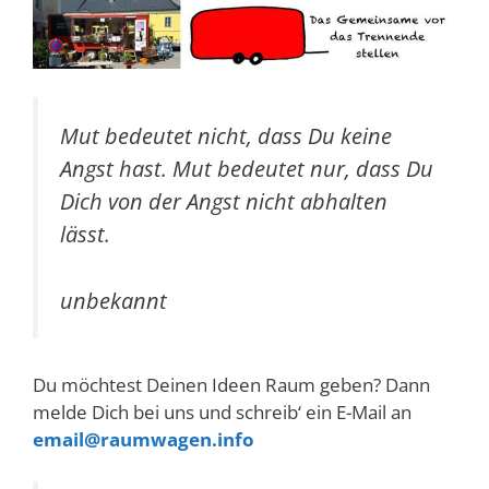
Mut bedeutet nicht, dass Du keine
Angst hast. Mut bedeutet nur, dass Du
Dich von der Angst nicht abhalten
lässt.
unbekannt
Du möchtest Deinen Ideen Raum geben? Dann
melde Dich bei uns und schreib‘ ein E-Mail an
email@raumwagen.info