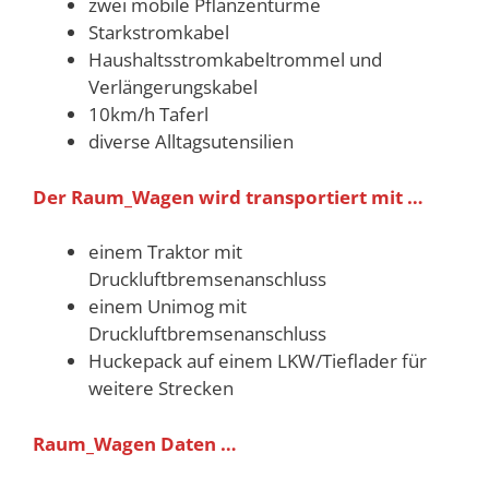
zwei mobile Pflanzentürme
Starkstromkabel
Haushaltsstromkabeltrommel und
Verlängerungskabel
10km/h Taferl
diverse Alltagsutensilien
Der Raum_Wagen wird transportiert mit …
einem Traktor mit
Druckluftbremsenanschluss
einem Unimog mit
Druckluftbremsenanschluss
Huckepack auf einem LKW/Tieflader für
weitere Strecken
Raum_Wagen Daten …