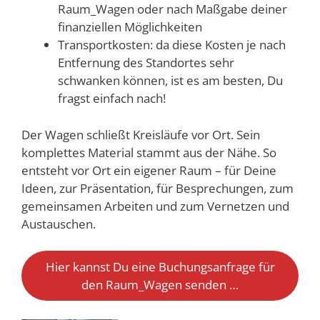
Raum_Wagen oder nach Maßgabe deiner
finanziellen Möglichkeiten
Transportkosten: da diese Kosten je nach
Entfernung des Standortes sehr
schwanken können, ist es am besten, Du
fragst einfach nach!
Der Wagen schließt Kreisläufe vor Ort. Sein
komplettes Material stammt aus der Nähe. So
entsteht vor Ort ein eigener Raum – für Deine
Ideen, zur Präsentation, für Besprechungen, zum
gemeinsamen Arbeiten und zum Vernetzen und
Austauschen.
Hier kannst Du eine Buchungsanfrage für
den Raum_Wagen senden …