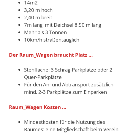
14m2
3,20 m hoch
2,40 m breit
7m lang, mit Deichsel 8,50 m lang
Mehr als 3 Tonnen
10km/h straßentauglich
Der Raum_Wagen braucht Platz …
Stehfläche: 3 Schräg-Parkplätze oder 2
Quer-Parkplätze
Für den An- und Abtransport zusätzlich
mind. 2-3 Parkplätze zum Einparken
Raum_Wagen Kosten …
Mindestkosten für die Nutzung des
Raumes: eine Mitgliedschaft beim Verein