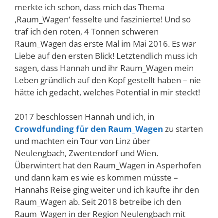
merkte ich schon, dass mich das Thema
‚Raum_Wagen‘ fesselte und faszinierte! Und so
traf ich den roten, 4 Tonnen schweren
Raum_Wagen das erste Mal im Mai 2016. Es war
Liebe auf den ersten Blick! Letztendlich muss ich
sagen, dass Hannah und ihr Raum_Wagen mein
Leben gründlich auf den Kopf gestellt haben – nie
hätte ich gedacht, welches Potential in mir steckt!
2017 beschlossen Hannah und ich, in
Crowdfunding für den Raum_Wagen
zu starten
und machten ein Tour von Linz über
Neulengbach, Zwentendorf und Wien.
Überwintert hat den Raum_Wagen in Asperhofen
und dann kam es wie es kommen müsste –
Hannahs Reise ging weiter und ich kaufte ihr den
Raum_Wagen ab. Seit 2018 betreibe ich den
Raum_Wagen in der Region Neulengbach mit