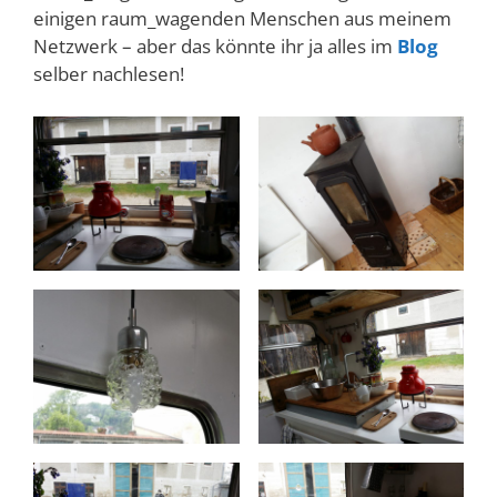
einigen raum_wagenden Menschen aus meinem
Netzwerk – aber das könnte ihr ja alles im
Blog
selber nachlesen!